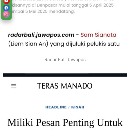
Radar Bali Jawapos