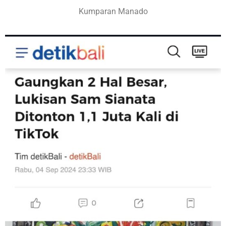
Kumparan Manado