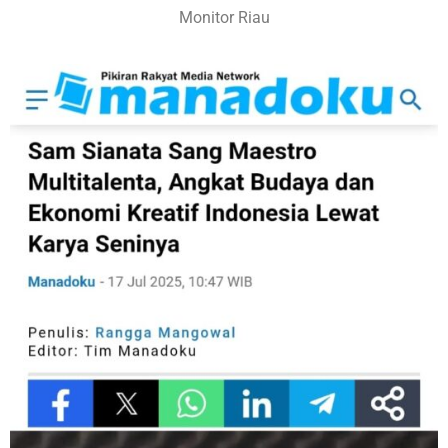
Monitor Riau