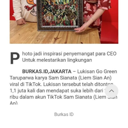
Burkas ID