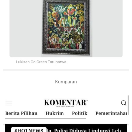
Kumparan