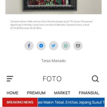
Teras Manado