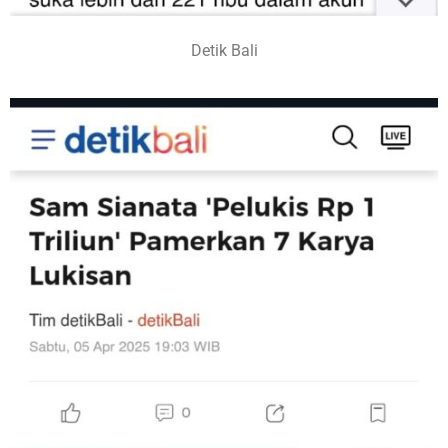
Detik Bali