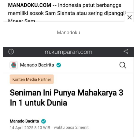
Manadoku