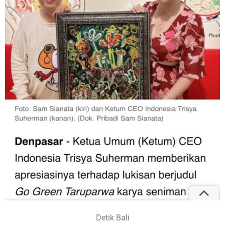
Detik Bali