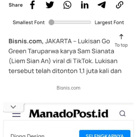
Bisnis.com