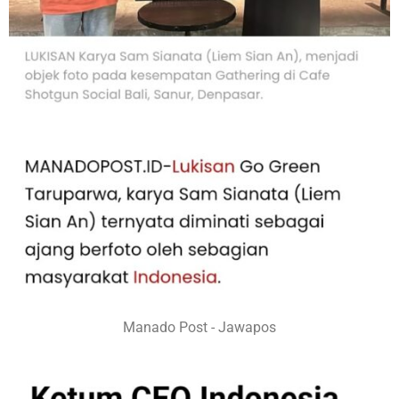
Manado Post - Jawapos