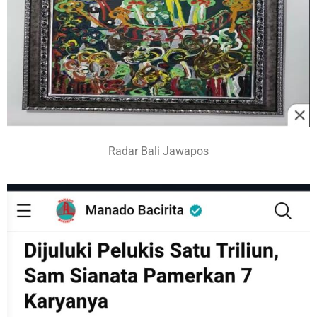
Radar Bali Jawapos