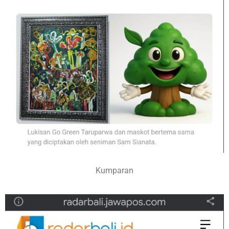
Kumparan