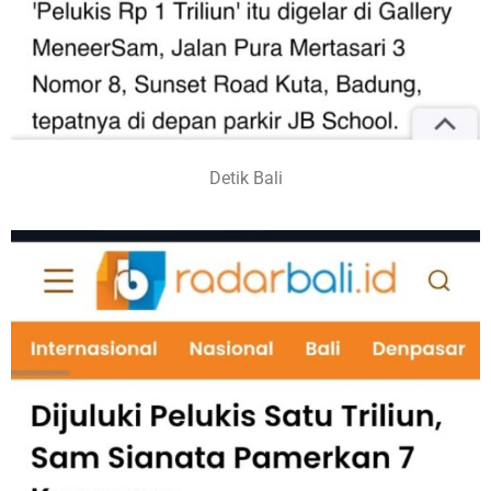
Detik Bali