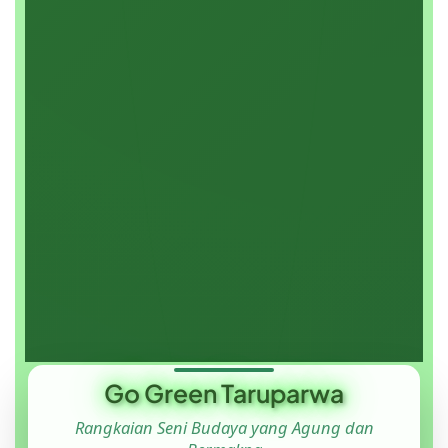
Go Green Taruparwa
Rangkaian Seni Budaya yang Agung dan