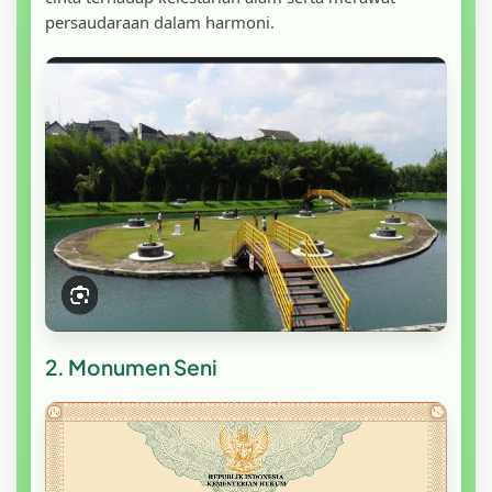
persaudaraan dalam harmoni.
2. Monumen Seni