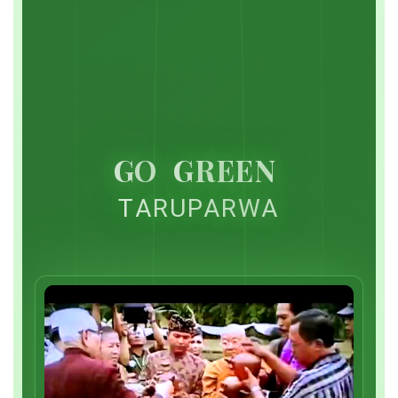
GO
GREEN
TARUPARWA